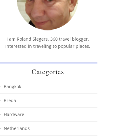
I am Roland Slegers. 360 travel blogger.
Interested in traveling to popular places.
Categories
Bangkok
Breda
Hardware
Netherlands