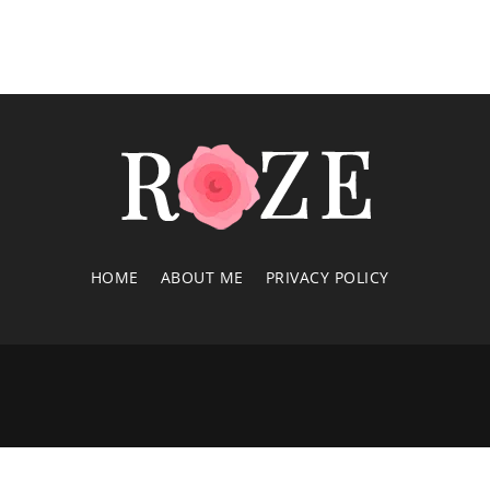
HOME
ABOUT ME
PRIVACY POLICY