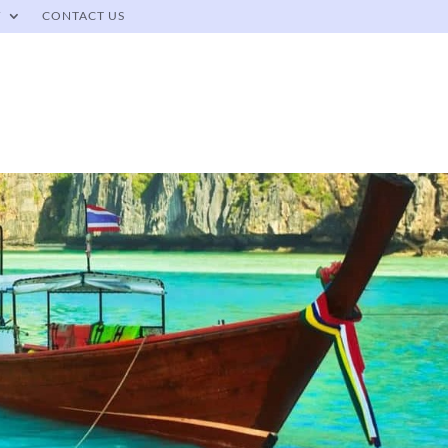
Y
CONTACT US