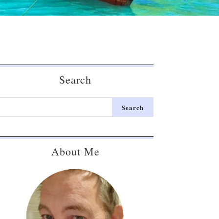
Search
About Me