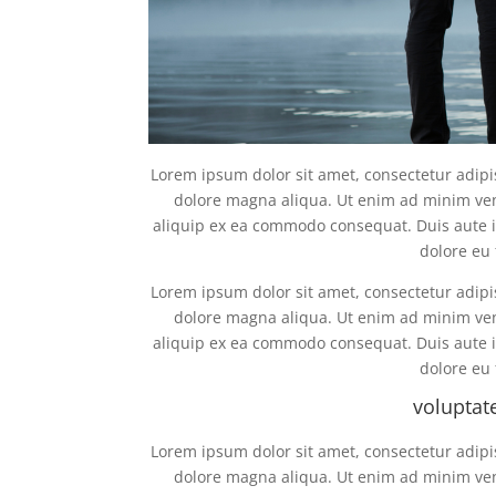
Lorem ipsum dolor sit amet, consectetur adipi
dolore magna aliqua. Ut enim ad minim veni
aliquip ex ea commodo consequat. Duis aute ir
dolore eu 
Lorem ipsum dolor sit amet, consectetur adipi
dolore magna aliqua. Ut enim ad minim veni
aliquip ex ea commodo consequat. Duis aute ir
dolore eu 
voluptate
Lorem ipsum dolor sit amet, consectetur adipi
dolore magna aliqua. Ut enim ad minim veni